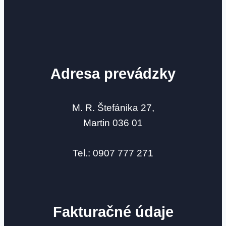
Adresa prevádzky
M. R. Štefánika 27,
Martin 036 01
Tel.: 0907 777 271
Fakturačné údaje