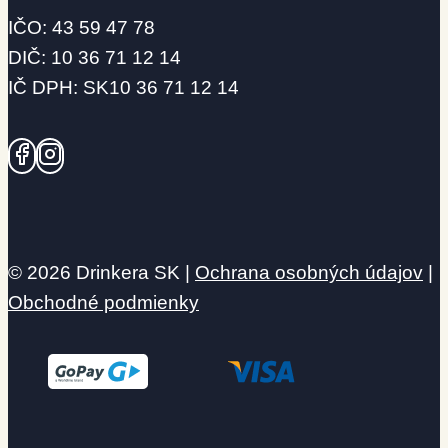
IČO: 43 59 47 78
DIČ: 10 36 71 12 14
IČ DPH: SK10 36 71 12 14
© 2026 Drinkera SK |
Ochrana osobných údajov
|
Obchodné podmienky