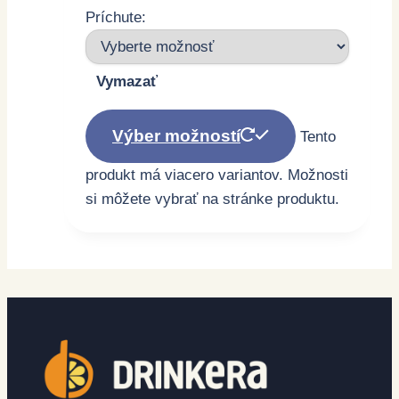
Príchute:
Vymazať
Výber možností
Tento
produkt má viacero variantov. Možnosti
si môžete vybrať na stránke produktu.