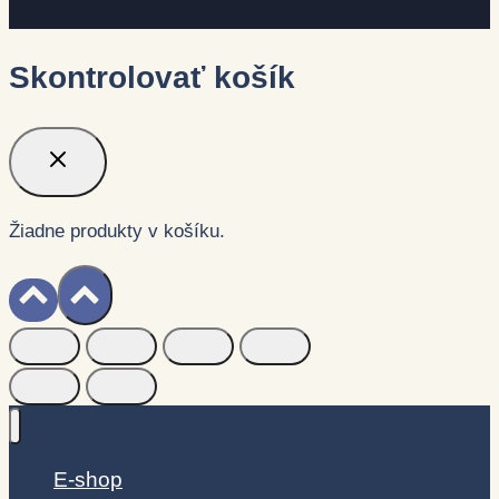
Skontrolovať košík
Žiadne produkty v košíku.
E-shop