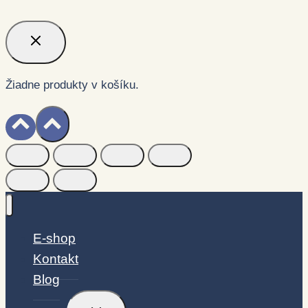
Žiadne produkty v košíku.
E-shop
Kontakt
Blog